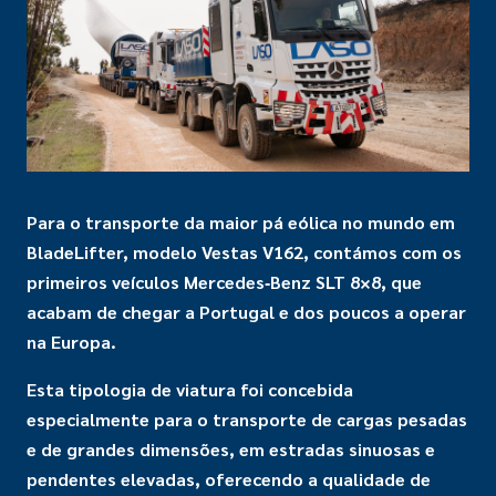
Para o transporte da maior pá eólica no mundo em
BladeLifter, modelo Vestas V162, contámos com os
primeiros veículos Mercedes‑Benz SLT 8×8, que
acabam de chegar a Portugal e dos poucos a operar
na Europa.
Esta tipologia de viatura foi concebida
especialmente para o transporte de cargas pesadas
e de grandes dimensões, em estradas sinuosas e
pendentes elevadas, oferecendo a qualidade de