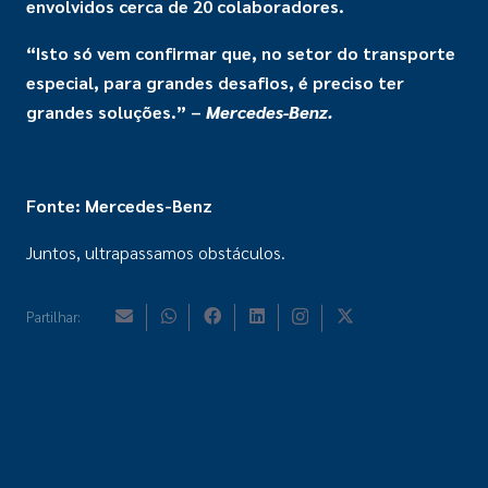
envolvidos cerca de 20 colaboradores.
“Isto só vem confirmar que, no setor do transporte
especial, para grandes desafios, é preciso ter
grandes soluções.” –
Mercedes-Benz.
Fonte: Mercedes-Benz
Juntos, ultrapassamos obstáculos.
Partilhar: