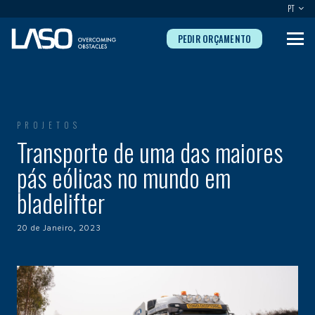
PT
PEDIR ORÇAMENTO
PROJETOS
Transporte de uma das maiores
pás eólicas no mundo em
bladelifter
20 de Janeiro, 2023