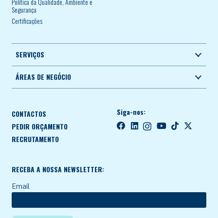
Política da Qualidade, Ambiente e
Segurança
Certificações
SERVIÇOS
ÁREAS DE NEGÓCIO
Siga-nos:
CONTACTOS
PEDIR ORÇAMENTO
RECRUTAMENTO
RECEBA A NOSSA NEWSLETTER:
Email