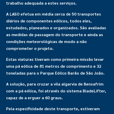
trabalho adequada a estes serviços.
A LASO efetua em média cerca de 50 transportes
diários de componentes eólicos, todos eles,
estudados, planeados e organizados. São avaliadas
as medidas de passagem do transporte e ainda as
condições meteorológicas de modo a não
comprometer o projeto.
Estas viaturas tiveram como primeira missão levar
uma pá eólica de 81 metros de comprimento e 32
toneladas para o Parque Eólico Barão de São João.
A solução, para cruzar a vila algarvia de Bensafrim
com a pá eólica, foi através do sistema BladeLifter,
capaz de a erguer a 60 graus.
Pela especificidade deste transporte, estiveram