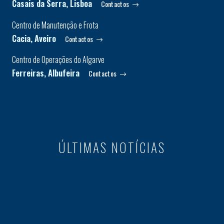
Casais da Serra, Lisboa
Contactos
Centro de Manutenção e Frota
Cacia, Aveiro
Contactos
Centro de Operações do Algarve
Ferreiras, Albufeira
Contactos
ÚLTIMAS NOTÍCIAS
NOTÍCIAS