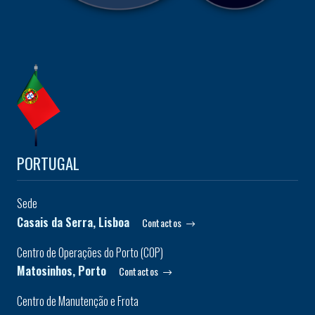
PORTUGAL
Sede
Casais da Serra, Lisboa
Contactos
Centro de Operações do Porto (COP)
Matosinhos, Porto
Contactos
Centro de Manutenção e Frota