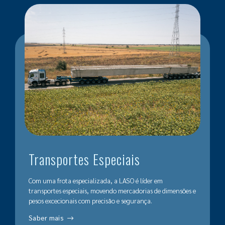
Transportes Especiais
Com uma frota especializada, a LASO é líder em
transportes especiais, movendo mercadorias de dimensões e
pesos excecionais com precisão e segurança.
Saber mais