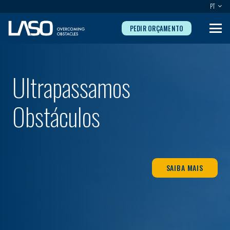
PT
PEDIR ORÇAMENTO
Ultrapassamos
Obstáculos
SAIBA MAIS