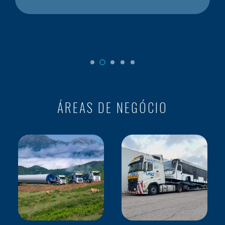
ÁREAS DE NEGÓCIO