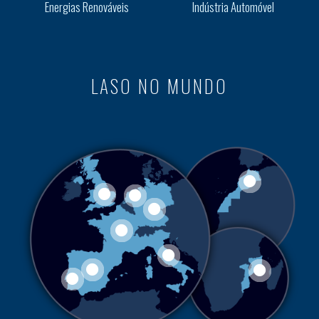
Energias Renováveis
Indústria Automóvel
LASO NO MUNDO