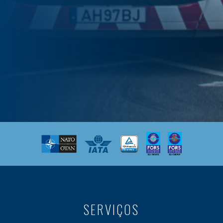
SERVIÇOS