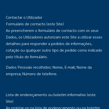
Contactar o Utilizador
Formulário de contacto (este Site)
Ao preencherem o formulário de contacto com os seus
Dados, os Utilizadores autorizam este Site a utilizar esses
detalhes para responder a pedidos de informações,
cotação ou qualquer outro tipo de pedido como indicado
pelo título do formulário.
Dados Pessoais recolhidos: Nome, E-mail; Nome da
empresa; Número de telefone.
Lista de endereçamento ou boletim informativo (este
Site)
Ao registar-se na lista de endereçamento ou no boletim