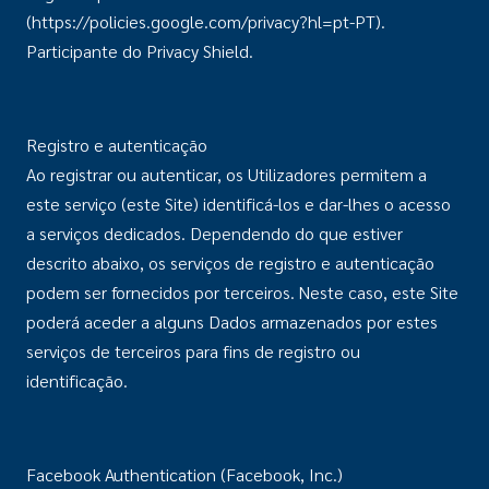
(https://policies.google.com/privacy?hl=pt-PT).
Participante do Privacy Shield.
Registro e autenticação
Ao registrar ou autenticar, os Utilizadores permitem a
este serviço (este Site) identificá-los e dar-lhes o acesso
a serviços dedicados. Dependendo do que estiver
descrito abaixo, os serviços de registro e autenticação
podem ser fornecidos por terceiros. Neste caso, este Site
poderá aceder a alguns Dados armazenados por estes
serviços de terceiros para fins de registro ou
identificação.
Facebook Authentication (Facebook, Inc.)