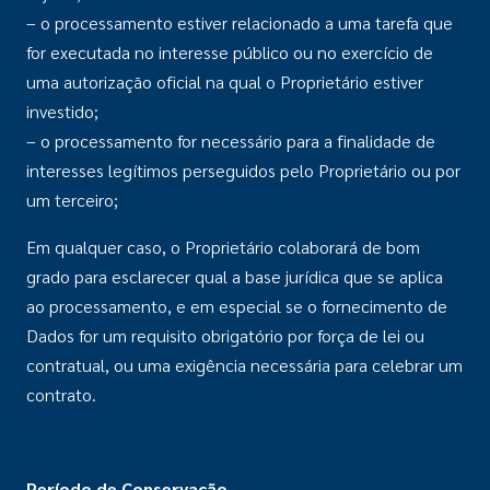
– o processamento estiver relacionado a uma tarefa que
for executada no interesse público ou no exercício de
uma autorização oficial na qual o Proprietário estiver
investido;
– o processamento for necessário para a finalidade de
interesses legítimos perseguidos pelo Proprietário ou por
um terceiro;
Em qualquer caso, o Proprietário colaborará de bom
grado para esclarecer qual a base jurídica que se aplica
ao processamento, e em especial se o fornecimento de
Dados for um requisito obrigatório por força de lei ou
contratual, ou uma exigência necessária para celebrar um
contrato.
Per
íodo de Conservação