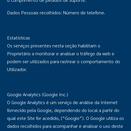
Dados Pessoais recolhidos: Número de telefone.
Estatísticas
Os serviços presentes nesta seção habilitam o
Proprietário a monitorar e analisar o tráfego da web e
podem ser utilizados para rastrear o comportamento do
Utilizador.
Google Analytics (Google Inc.)
O Google Analytics é um serviço de análise da Internet
fornecido pela Google, dependendo do local a partir do
qual este Site for acedido, (“Google”). O Google utiliza os
dados recolhidos para acompanhar e analisar o uso deste