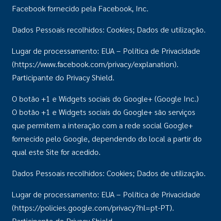
Facebook fornecido pela Facebook, Inc.
Dados Pessoais recolhidos: Cookies; Dados de utilização.
Lugar de processamento: EUA – Política de Privacidade
(https://www.facebook.com/privacy/explanation).
Participante do Privacy Shield.
O botão +1 e Widgets sociais do Google+ (Google Inc.)
O botão +1 e Widgets sociais do Google+ são serviços
que permitem a interação com a rede social Google+
fornecido pelo Google, dependendo do local a partir do
qual este Site for acedido.
Dados Pessoais recolhidos: Cookies; Dados de utilização.
Lugar de processamento: EUA – Política de Privacidade
(https://policies.google.com/privacy?hl=pt-PT).
Participante do Privacy Shield.