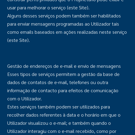
usar para melhorar o serviço (este Site).
Alguns desses serviços podem também ser habilitados
para enviar mensagens programadas ao Utilizador tais
como emails baseados em ações realizadas neste serviço
(este Site).
Gestão de endereços de e-mail e envio de mensagens
Esses tipos de serviços permitem a gestão da base de
dados de contatos de e-mail, telefones ou outra
informação de contacto para efeitos de comunicação
com o Utilizador.
Estes serviços também podem ser utilizados para
recolher dados referentes à data e o horário em que o
Utilizador visualizou o e-mail; e também quando o
Utilizador interagiu com o e-mail recebido, como por