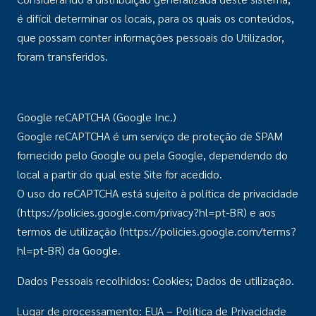
é difícil determinar os locais, para os quais os conteúdos,
que possam conter informações pessoais do Utilizador,
foram transferidos.
Google reCAPTCHA (Google Inc.)
Google reCAPTCHA é um serviço de proteção de SPAM
fornecido pelo Google ou pela Google, dependendo do
local a partir do qual este Site for acedido.
O uso do reCAPTCHA está sujeito à política de privacidade
(https://policies.google.com/privacy?hl=pt-BR) e aos
termos de utilização (https://policies.google.com/terms?
hl=pt-BR) da Google.
Dados Pessoais recolhidos: Cookies; Dados de utilização.
Lugar de processamento: EUA – Política de Privacidade