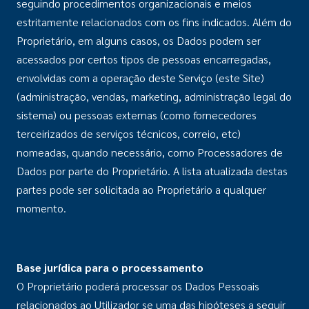
seguindo procedimentos organizacionais e meios
estritamente relacionados com os fins indicados. Além do
Proprietário, em alguns casos, os Dados podem ser
acessados por certos tipos de pessoas encarregadas,
envolvidas com a operação deste Serviço (este Site)
(administração, vendas, marketing, administração legal do
sistema) ou pessoas externas (como fornecedores
terceirizados de serviços técnicos, correio, etc)
nomeadas, quando necessário, como Processadores de
Dados por parte do Proprietário. A lista atualizada destas
partes pode ser solicitada ao Proprietário a qualquer
momento.
Base jurídica para o processamento
O Proprietário poderá processar os Dados Pessoais
relacionados ao Utilizador se uma das hipóteses a seguir