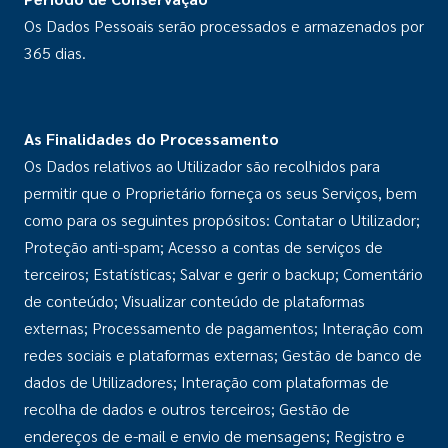
Os Dados Pessoais serão processados e armazenados por
365 dias.
As Finalidades do Processamento
Os Dados relativos ao Utilizador são recolhidos para
permitir que o Proprietário forneça os seus Serviços, bem
como para os seguintes propósitos: Contatar o Utilizador;
Proteção anti-spam; Acesso a contas de serviços de
terceiros; Estatísticas; Salvar e gerir o backup; Comentário
de conteúdo; Visualizar conteúdo de plataformas
externas; Processamento de pagamentos; Interação com
redes sociais e plataformas externas; Gestão de banco de
dados de Utilizadores; Interação com plataformas de
recolha de dados e outros terceiros; Gestão de
endereços de e-mail e envio de mensagens; Registro e