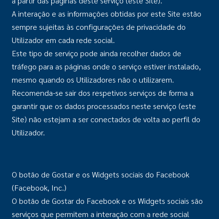
a partir das páginas deste serviço (este Site).
A interação e as informações obtidas por este Site estão
sempre sujeitas às configurações de privacidade do
Utilizador em cada rede social.
Este tipo de serviço pode ainda recolher dados de
tráfego para as páginas onde o serviço estiver instalado,
mesmo quando os Utilizadores não o utilizarem.
Recomenda-se sair dos respetivos serviços de forma a
garantir que os dados processados neste serviço (este
Site) não estejam a ser conectados de volta ao perfil do
Utilizador.
O botão de Gostar e os Widgets sociais do Facebook
(Facebook, Inc.)
O botão de Gostar do Facebook e os Widgets sociais são
serviços que permitem a interação com a rede social