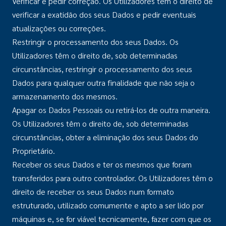
Verificar e pedir correção. Os Utilizadores têm o direito de
verificar a exatidão dos seus Dados e pedir eventuais
atualizações ou correções.
Restringir o processamento dos seus Dados. Os
Utilizadores têm o direito de, sob determinadas
circunstâncias, restringir o processamento dos seus
Dados para qualquer outra finalidade que não seja o
armazenamento dos mesmos.
Apagar os Dados Pessoais ou retirá-los de outra maneira.
Os Utilizadores têm o direito de, sob determinadas
circunstâncias, obter a eliminação dos seus Dados do
Proprietário.
Receber os seus Dados e ter os mesmos que foram
transferidos para outro controlador. Os Utilizadores têm o
direito de receber os seus Dados num formato
estruturado, utilizado comumente e apto a ser lido por
máquinas e, se for viável tecnicamente, fazer com que os