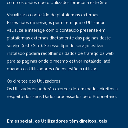
como os dados que o Utilizador fornece a este Site.
Visualizar o conteúdo de plataformas externas
Esses tipos de serviços permitem que o Utilizador
visualize e interage com o conteúdo presente em
plataformas externas diretamente das páginas deste
serviço (este Site). Se esse tipo de serviço estiver
instalado poderá recolher os dados de tráfego da web
para as páginas onde o mesmo estiver instalado, até
quando os Utilizadores não os estão a utilizar.
Os direitos dos Utilizadores
Os Utilizadores poderão exercer determinados direitos a
respeito dos seus Dados processados pelo Proprietário.
Em especial, os Utilizadores têm direitos, tais