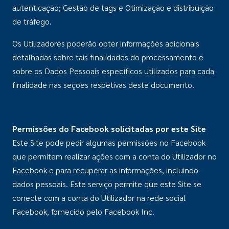
autenticação; Gestão de tags e Otimização e distribuição
de tráfego.
Os Utilizadores poderão obter informações adicionais
detalhadas sobre tais finalidades do processamento e
sobre os Dados Pessoais específicos utilizados para cada
finalidade nas seções respetivas deste documento.
Permiss
ões do Facebook solicitadas por este Site
Este Site pode pedir algumas permissões no Facebook
que permitem realizar ações com a conta do Utilizador no
Facebook e para recuperar as informações, incluindo
dados pessoais. Este serviço permite que este Site se
conecte com a conta do Utilizador na rede social
Facebook, fornecido pelo Facebook Inc.