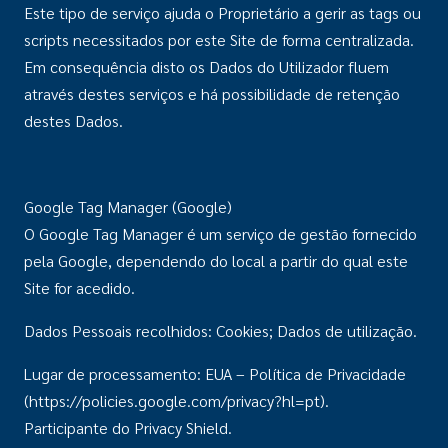
Este tipo de serviço ajuda o Proprietário a gerir as tags ou
scripts necessitados por este Site de forma centralizada.
Em consequência disto os Dados do Utilizador fluem
através destes serviços e há possibilidade de retenção
destes Dados.
Google Tag Manager (Google)
O Google Tag Manager é um serviço de gestão fornecido
pela Google, dependendo do local a partir do qual este
Site for acedido.
Dados Pessoais recolhidos: Cookies; Dados de utilização.
Lugar de processamento: EUA – Política de Privacidade
(https://policies.google.com/privacy?hl=pt).
Participante do Privacy Shield.