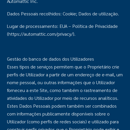
Automattic Inc.
Dados Pessoais recolhidos: Cookie; Dados de utilização.
Lugar de processamento: EUA – Política de Privacidade
(https://automattic.com/privacy/).
Gestão do banco de dados dos Utilizadores
Esses tipos de serviços permitem que o Proprietário crie
perfis de Utilizador a partir de um endereço de e-mail, um
nome pessoal, ou outras informações que o Utilizador
forneceu a este Site, como também o rastreamento de
atividades do Utilizador por meio de recursos analíticos.
Estes Dados Pessoais podem também ser combinados
com informações publicamente disponíveis sobre o
Utilizador (como perfis de redes sociais) e utilizado para
construir perfis privados que o Proprietário pode exibir e