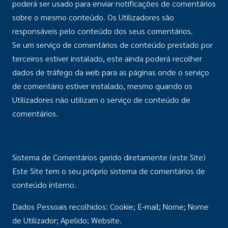
poderá ser usado para enviar notificações de comentários
sobre o mesmo conteúdo. Os Utilizadores são
responsáveis pelo conteúdo dos seus comentários.
Se um serviço de comentários de conteúdo prestado por
terceiros estiver instalado, este ainda poderá recolher
dados de tráfego da web para as páginas onde o serviço
de comentário estiver instalado, mesmo quando os
Utilizadores não utilizam o serviço de conteúdo de
comentários.
Sistema de Comentários gerido diretamente (este Site)
Este Site tem o seu próprio sistema de comentários de
conteúdo interno.
Dados Pessoais recolhidos: Cookie; E-mail; Nome; Nome
de Utilizador; Apelido; Website.