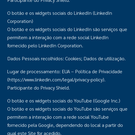
O botão e os widgets sociais do LinkedIn (LinkedIn
Corporation)
O botão e os widgets sociais do LinkedIn são serviços que
permitem a interação com a rede social LinkedIn
fornecido pelo LinkedIn Corporation.
Dados Pessoais recolhidos: Cookies; Dados de utilização.
Lugar de processamento: EUA – Política de Privacidade
(https://www.linkedin.com/legal/privacy-policy).
Participante do Privacy Shield.
O botão e os widgets sociais do YouTube (Google Inc.)
O botão e os widgets sociais do YouTube são serviços que
permitem a interação com a rede social YouTube
fornecido pela Google, dependendo do local a partir do
qual este Site for acedido.