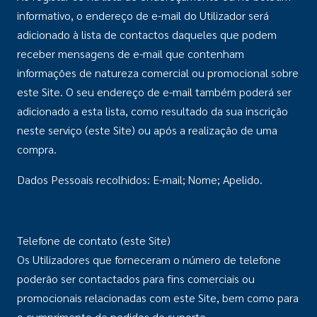
informativo, o endereço de e-mail do Utilizador será
adicionado à lista de contactos daqueles que podem
receber mensagens de e-mail que contenham
informações de natureza comercial ou promocional sobre
este Site. O seu endereço de e-mail também poderá ser
adicionado a esta lista, como resultado da sua inscrição
neste serviço (este Site) ou após a realização de uma
compra.
Dados Pessoais recolhidos: E-mail; Nome; Apelido.
Telefone de contato (este Site)
Os Utilizadores que forneceram o número de telefone
poderão ser contactados para fins comerciais ou
promocionais relacionadas com este Site, bem como para
o cumprimento de pedidos de suporte.