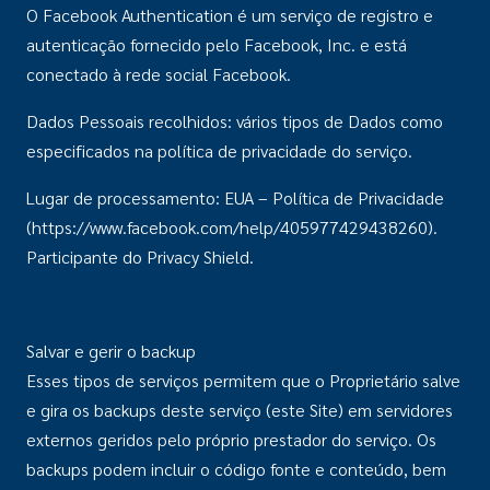
O Facebook Authentication é um serviço de registro e
autenticação fornecido pelo Facebook, Inc. e está
conectado à rede social Facebook.
Dados Pessoais recolhidos: vários tipos de Dados como
especificados na política de privacidade do serviço.
Lugar de processamento: EUA – Política de Privacidade
(https://www.facebook.com/help/405977429438260).
Participante do Privacy Shield.
Salvar e gerir o backup
Esses tipos de serviços permitem que o Proprietário salve
e gira os backups deste serviço (este Site) em servidores
externos geridos pelo próprio prestador do serviço. Os
backups podem incluir o código fonte e conteúdo, bem