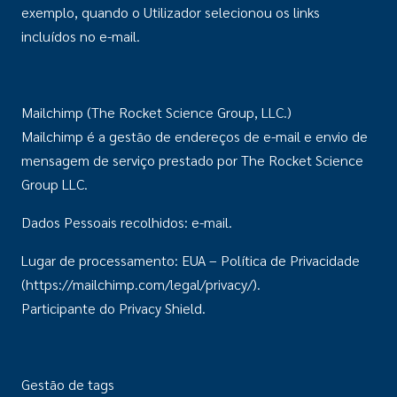
exemplo, quando o Utilizador selecionou os links
incluídos no e-mail.
Mailchimp (The Rocket Science Group, LLC.)
Mailchimp é a gestão de endereços de e-mail e envio de
mensagem de serviço prestado por The Rocket Science
Group LLC.
Dados Pessoais recolhidos: e-mail.
Lugar de processamento: EUA – Política de Privacidade
(https://mailchimp.com/legal/privacy/).
Participante do Privacy Shield.
Gestão de tags