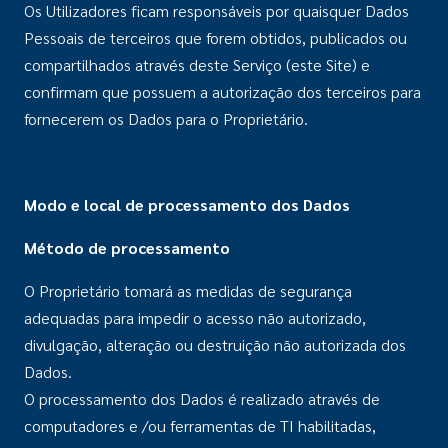
Os Utilizadores ficam responsáveis por quaisquer Dados
Pessoais de terceiros que forem obtidos, publicados ou
compartilhados através deste Serviço (este Site) e
confirmam que possuem a autorização dos terceiros para
fornecerem os Dados para o Proprietário.
Modo e local de processamento dos Dados
M
é
todo de processamento
O Proprietário tomará as medidas de segurança
adequadas para impedir o acesso não autorizado,
divulgação, alteração ou destruição não autorizada dos
Dados.
O processamento dos Dados é realizado através de
computadores e /ou ferramentas de TI habilitadas,