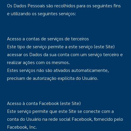
Os Dados Pessoais são recolhidos para os seguintes fins
e utilizando os seguintes serviços:
Acesso a contas de serviços de terceiros
Este tipo de serviço permite a este serviço (este Site)
acessar os Dados da sua conta com um serviço terceiro e
realizar ações com os mesmos.
Estes serviços não são ativados automaticamente,
precisam de autorização explícita do Usuário.
Acesso à conta Facebook (este Site)
Este serviço permite que este Site se conecte com a
conta do Usuário na rede social Facebook, fornecido pelo
Facebook, Inc.