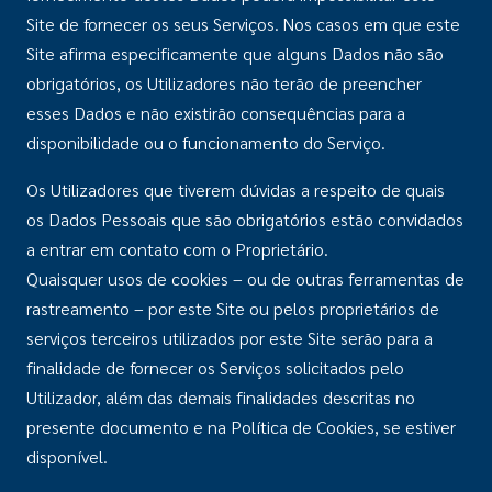
Site de fornecer os seus Serviços. Nos casos em que este
Site afirma especificamente que alguns Dados não são
obrigatórios, os Utilizadores não terão de preencher
esses Dados e não existirão consequências para a
disponibilidade ou o funcionamento do Serviço.
Os Utilizadores que tiverem dúvidas a respeito de quais
os Dados Pessoais que são obrigatórios estão convidados
a entrar em contato com o Proprietário.
Quaisquer usos de cookies – ou de outras ferramentas de
rastreamento – por este Site ou pelos proprietários de
serviços terceiros utilizados por este Site serão para a
finalidade de fornecer os Serviços solicitados pelo
Utilizador, além das demais finalidades descritas no
presente documento e na Política de Cookies, se estiver
disponível.