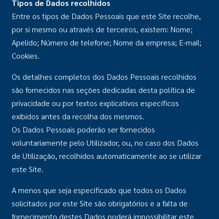
Tipos de Dados recolhidos
Entre os tipos de Dados Pessoais que este Site recolhe,
por si mesmo ou através de terceiros, existem: Nome;
Apelido; Número de telefone; Nome da empresa; E-mail;
Cookies.
Os detalhes completos dos Dados Pessoais recolhidos
são fornecidos nas seções dedicadas desta política de
privacidade ou por textos explicativos específicos
exibidos antes da recolha dos mesmos.
Os Dados Pessoais poderão ser fornecidos
voluntariamente pelo Utilizador, ou, no caso dos Dados
de Utilização, recolhidos automaticamente ao se utilizar
este Site.
A menos que seja especificado que todos os Dados
solicitados por este Site são obrigatórios e a falta de
fornecimento destes Dados poderá impossibilitar este