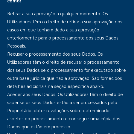
como:
Retirar a sua aprovação a qualquer momento. Os
Utilizadores têm o direito de retirar a sua aprovação nos
casos em que tenham dado a sua aprovação
anteriormente para o processamento dos seus Dados
Pessoais.
Recusar o processamento dos seus Dados. Os
Utilizadores têm o direito de recusar o processamento
dos seus Dados se o processamento for executado sobre
outra base jurídica que não a aprovação. São fornecidos
detalhes adicionais na seção específica abaixo.
Aceder aos seus Dados. Os Utilizadores têm o direito de
saber se os seus Dados estão a ser processados pelo
Proprietário, obter revelações sobre determinados
aspetos do processamento e conseguir uma cópia dos
Dados que estão em processo.