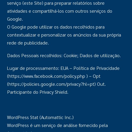
serviço (este Site) para preparar relatórios sobre
atividades e compartilhá-los com outros serviços do
Google.
O Google pode utilizar os dados recolhidos para
contextualizar e personalizar os anúncios da sua própria
rede de publicidade.
Dados Pessoais recolhidos: Cookie; Dados de utilização.
Lugar de processamento: EUA – Política de Privacidade
(https://www.facebook.com/policy.php ) – Opt
(https://policies.google.com/privacy?hl=pt) Out.
Participante do Privacy Shield.
WordPress Stat (Automattic Inc.)
WordPress é um serviço de análise fornecido pela