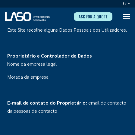
EN
ASK FOR A QUOTE
Este Site recolhe alguns Dados Pessoais dos Utilizadores.
Propriet
ário e Controlador de Dados
Nome da empresa legal
Morada da empresa
E-mail de contato do Proprietá
rio:
email de contacto
da pessoas de contacto