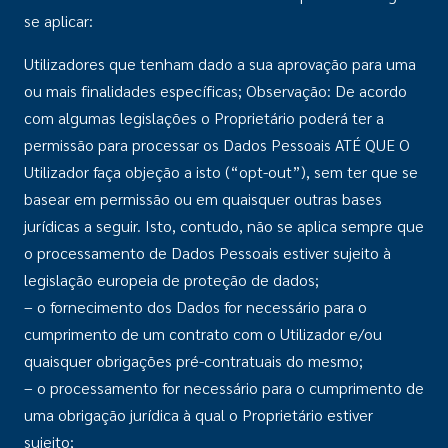
se aplicar:
Utilizadores que tenham dado a sua aprovação para uma
ou mais finalidades específicas; Observação: De acordo
com algumas legislações o Proprietário poderá ter a
permissão para processar os Dados Pessoais ATÉ QUE O
Utilizador faça objeção a isto (“opt-out”), sem ter que se
basear em permissão ou em quaisquer outras bases
jurídicas a seguir. Isto, contudo, não se aplica sempre que
o processamento de Dados Pessoais estiver sujeito à
legislação europeia de proteção de dados;
– o fornecimento dos Dados for necessário para o
cumprimento de um contrato com o Utilizador e/ou
quaisquer obrigações pré-contratuais do mesmo;
– o processamento for necessário para o cumprimento de
uma obrigação jurídica à qual o Proprietário estiver
sujeito;