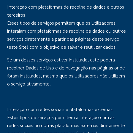
Interação com plataformas de recolha de dados e outros
terceiros
Esses tipos de serviços permitem que os Utilizadores
interajam com plataformas de recolha de dados ou outros
serviços diretamente a partir das páginas deste serviço
(este Site) com o objetivo de salvar e reutilizar dados.
Se um desses serviços estiver instalado, este poderá
recolher Dados de Uso e de navegação nas páginas onde
foram instalados, mesmo que os Utilizadores não utilizem
o serviço ativamente.
Interação com redes sociais e plataformas externas
Estes tipos de serviços permitem a interação com as
redes sociais ou outras plataformas externas diretamente