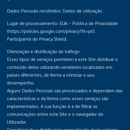
Dados Pessoais recolhidos: Dados de utilização.
Lugar de processamento: EUA – Política de Privacidade
(https://policies.google.com/privacy?hl=pt).
Participante do Privacy Shield.
Otimização e distribuição de tráfego
Esses tipos de serviços permitem a este Site distribuir o
conteúdo deles utilizando servidores localizados em
países diferentes, de forma a otimizar o seu
desempenho.
Alguns Dados Pessoais são processados e dependem das
características e da forma como esses serviços são
implementados. A sua função é a de filtrar as
comunicações entre este Site e o navegador do
Utilizador.
Considerando a distribuição generalizada deste sistema,