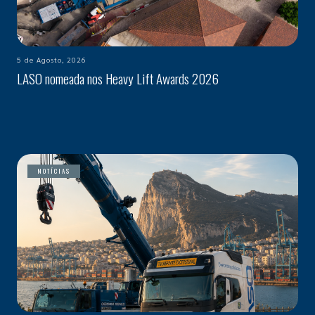
5 de Agosto, 2026
LASO nomeada nos Heavy Lift Awards 2026
NOTÍCIAS