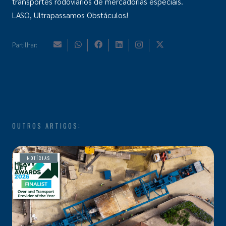
transportes rodoviários de mercadorias especiais.
LASO, Ultrapassamos Obstáculos!
Partilhar:
OUTROS ARTIGOS:
NOTÍCIAS