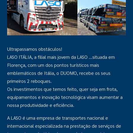
Ultrapassamos obstáculos!
LASO ITÁLIA, a filial mais jovem da LASO …situada em
Florença, com um dos pontos turísticos mais
emblemáticos de Itália, o DUOMO, recebe os seus
primeiros 2 reboques.
Os investimentos que temos feito, quer seja em frota,
equipamentos e inovação tecnológica visam aumentar a
nossa produtividade e eficiência.
A LASO é uma empresa de transportes nacional e
internacional especializada na prestação de serviços de