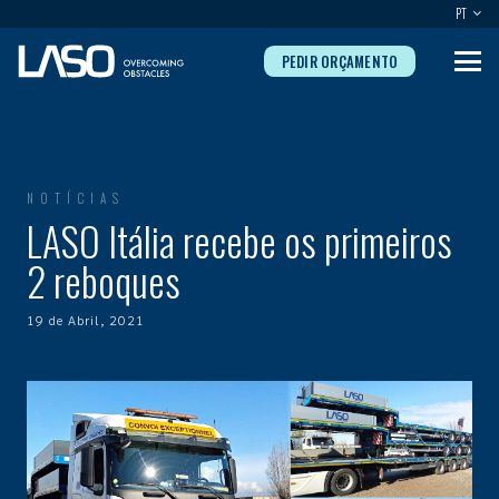
PT
PEDIR ORÇAMENTO
NOTÍCIAS
LASO Itália recebe os primeiros
2 reboques
19 de Abril, 2021