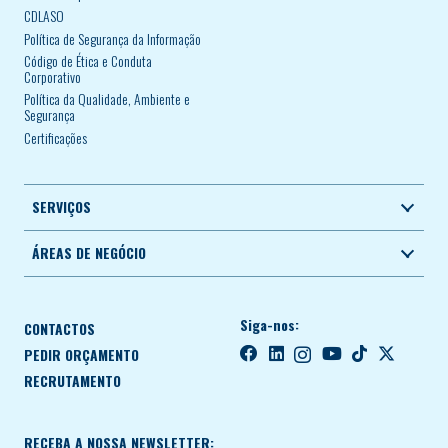
CDLASO
Política de Segurança da Informação
Código de Ética e Conduta
Corporativo
Política da Qualidade, Ambiente e
Segurança
Certificações
SERVIÇOS
ÁREAS DE NEGÓCIO
Siga-nos:
CONTACTOS
PEDIR ORÇAMENTO
RECRUTAMENTO
RECEBA A NOSSA NEWSLETTER: