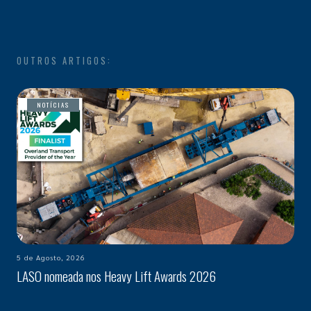
OUTROS ARTIGOS:
NOTÍCIAS
5 de Agosto, 2026
LASO nomeada nos Heavy Lift Awards 2026