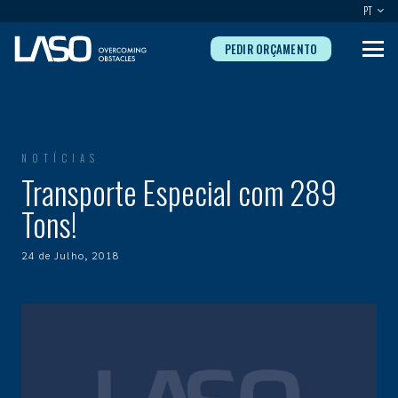
PT
PEDIR ORÇAMENTO
NOTÍCIAS
Transporte Especial com 289
Tons!
24 de Julho, 2018