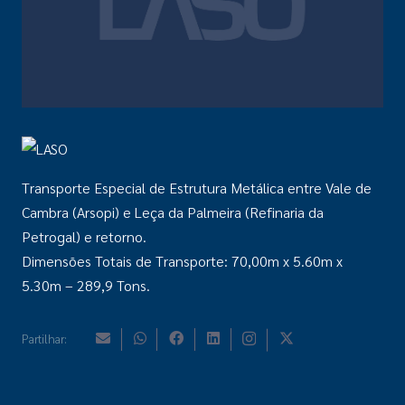
Transporte Especial de Estrutura Metálica entre Vale de
Cambra (Arsopi) e Leça da Palmeira (Refinaria da
Petrogal) e retorno.
Dimensões Totais de Transporte: 70,00m x 5.60m x
5.30m – 289,9 Tons.
Partilhar: