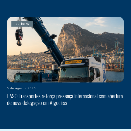
NOTÍCIAS
5 de Agosto, 2026
LASO Transportes reforça presença internacional com abertura
de nova delegação em Algeciras