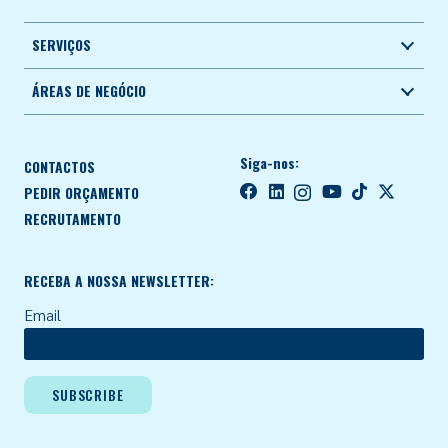
SERVIÇOS
ÁREAS DE NEGÓCIO
Siga-nos:
CONTACTOS
PEDIR ORÇAMENTO
RECRUTAMENTO
RECEBA A NOSSA NEWSLETTER:
Email