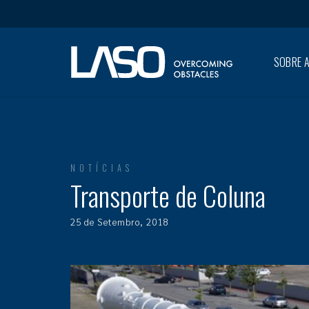
SOBRE A
NOTÍCIAS
Transporte de Coluna
25 de Setembro, 2018