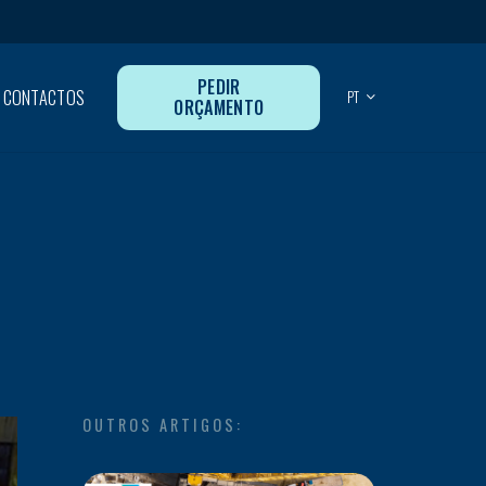
PEDIR
CONTACTOS
PT
ORÇAMENTO
OUTROS ARTIGOS: