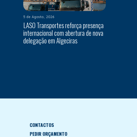
5 de Agosto, 2026
LASO Transportes reforça presença
internacional com abertura de nova
delegação em Algeciras
CONTACTOS
PEDIR ORÇAMENTO