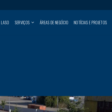
 LASO
SERVIÇOS
ÁREAS DE NEGÓCIO
NOTÍCIAS E PROJETOS