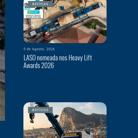
NOTÍCIAS
5 de Agosto, 2026
LASO nomeada nos Heavy Lift
Awards 2026
NOTÍCIAS