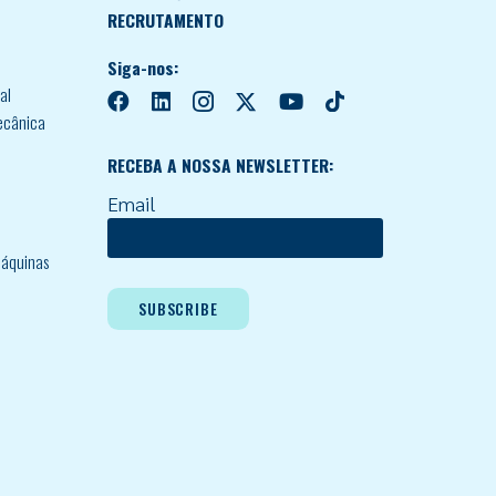
RECRUTAMENTO
Siga-nos:
al
ecânica
RECEBA A NOSSA NEWSLETTER:
Email
áquinas