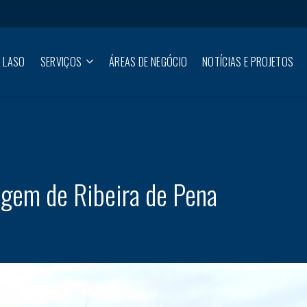
 LASO
SERVIÇOS
ÁREAS DE NEGÓCIO
NOTÍCIAS E PROJETOS
agem de Ribeira de Pena