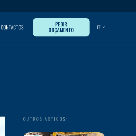
PEDIR
CONTACTOS
PT
ORÇAMENTO
OUTROS ARTIGOS: