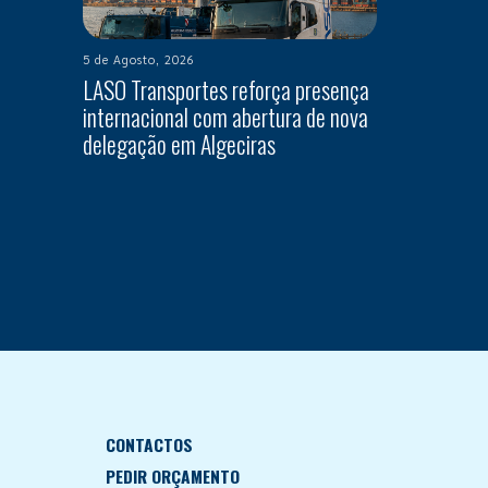
5 de Agosto, 2026
LASO Transportes reforça presença
internacional com abertura de nova
delegação em Algeciras
CONTACTOS
PEDIR ORÇAMENTO