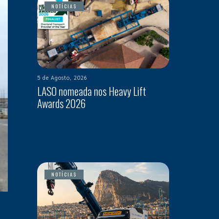
NOTÍCIAS
5 de Agosto, 2026
LASO nomeada nos Heavy Lift
Awards 2026
NOTÍCIAS