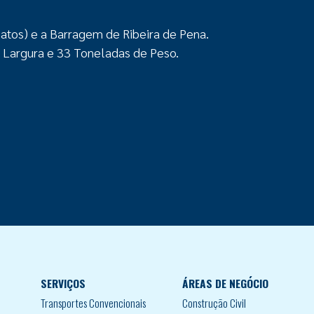
Matos) e a Barragem de Ribeira de Pena.
Largura e 33 Toneladas de Peso.
SERVIÇOS
ÁREAS DE NEGÓCIO
Transportes Convencionais
Construção Civil