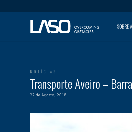
SOBRE A
NOTÍCIAS
Transporte Aveiro – Barr
22 de Agosto, 2018