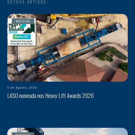
OUTROS ARTIGOS:
NOTÍCIAS
5 de Agosto, 2026
LASO nomeada nos Heavy Lift Awards 2026