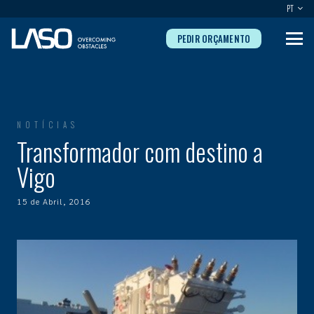
PT
PEDIR ORÇAMENTO
NOTÍCIAS
Transformador com destino a
Vigo
15 de Abril, 2016