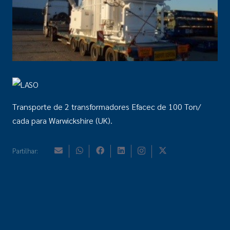
Transporte de 2 transformadores Efacec de 100 Ton/
cada para Warwickshire (UK).
Partilhar: