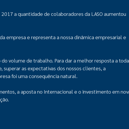
 de 2017 a quantidade de colaboradores da LASO aumentou
 da empresa e representa a nossa dinâmica empresarial e
do volume de trabalho. Para dar a melhor resposta a toda
e, superar as expectativas dos nossos clientes, a
esa foi uma consequência natural.
mentos, a aposta no Internacional e o investimento em nov
ção.