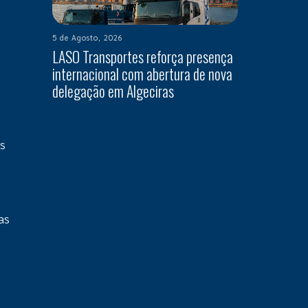
5 de Agosto, 2026
LASO Transportes reforça presença
internacional com abertura de nova
delegação em Algeciras
s
as