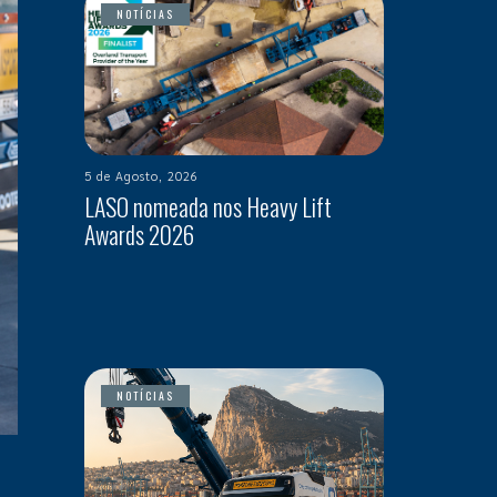
NOTÍCIAS
5 de Agosto, 2026
LASO nomeada nos Heavy Lift
Awards 2026
NOTÍCIAS