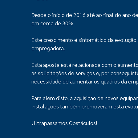
Desde o início de 2016 até ao final do ano
em cerca de 30%.
Este crescimento é sintomático da evolução
empregadora.
Esta aposta está relacionada com o aumento 
as solicitações de serviços e, por conseguint
necessidade de aumentar os quadros da empr
Para além disto, a aquisição de novos equipa
instalações também promoveram esta evolu
Ultrapassamos Obstáculos!