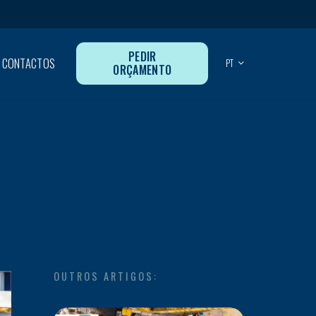
PEDIR
CONTACTOS
PT
ORÇAMENTO
OUTROS ARTIGOS: