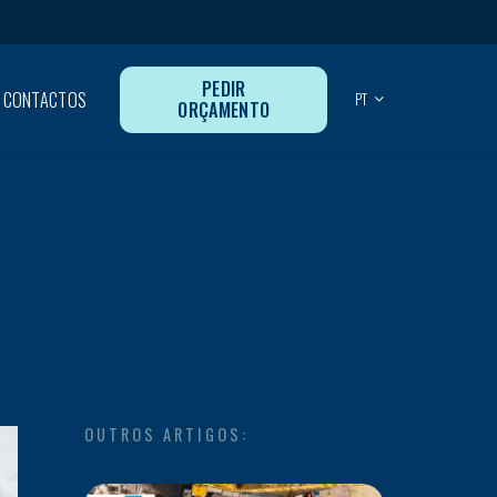
PEDIR
CONTACTOS
PT
ORÇAMENTO
OUTROS ARTIGOS: