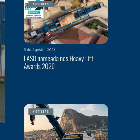
NOTÍCIAS
5 de Agosto, 2026
LASO nomeada nos Heavy Lift
Awards 2026
NOTÍCIAS