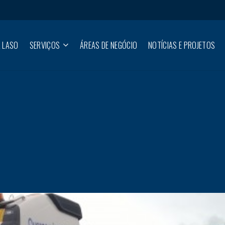
 LASO
SERVIÇOS
ÁREAS DE NEGÓCIO
NOTÍCIAS E PROJETOS