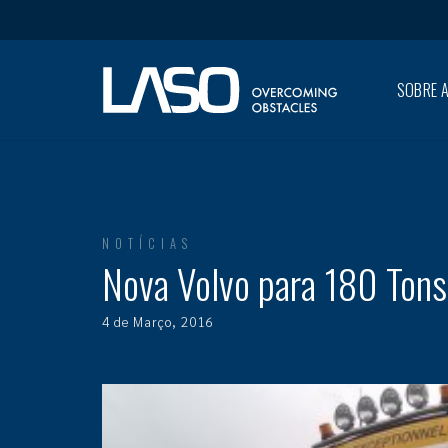
SOBRE A
NOTÍCIAS
Nova Volvo para 180 Tons
4 de Março, 2016