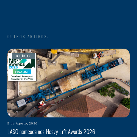
OUTROS ARTIGOS:
NOTÍCIAS
5 de Agosto, 2026
LASO nomeada nos Heavy Lift Awards 2026