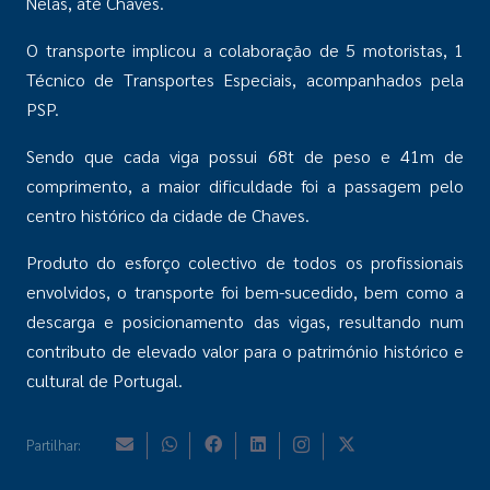
Nelas, até Chaves.
O transporte implicou a colaboração de 5 motoristas, 1
Técnico de Transportes Especiais, acompanhados pela
PSP.
Sendo que cada viga possui 68t de peso e 41m de
comprimento, a maior dificuldade foi a passagem pelo
centro histórico da cidade de Chaves.
Produto do esforço colectivo de todos os profissionais
envolvidos, o transporte foi bem-sucedido, bem como a
descarga e posicionamento das vigas, resultando num
contributo de elevado valor para o património histórico e
cultural de Portugal.
Partilhar: