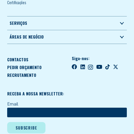
Certificações
SERVIÇOS
ÁREAS DE NEGÓCIO
Siga-nos:
CONTACTOS
PEDIR ORÇAMENTO
RECRUTAMENTO
RECEBA A NOSSA NEWSLETTER:
Email