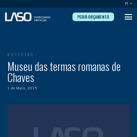
PT
PEDIR ORÇAMENTO
NOTÍCIAS
Museu das termas romanas de
Chaves
1 de Maio, 2015