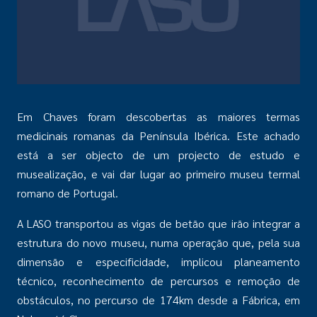
Em Chaves foram descobertas as maiores termas
medicinais romanas da Península Ibérica. Este achado
está a ser objecto de um projecto de estudo e
musealização, e vai dar lugar ao primeiro museu termal
romano de Portugal.
A LASO transportou as vigas de betão que irão integrar a
estrutura do novo museu, numa operação que, pela sua
dimensão e especificidade, implicou planeamento
técnico, reconhecimento de percursos e remoção de
obstáculos, no percurso de 174km desde a Fábrica, em