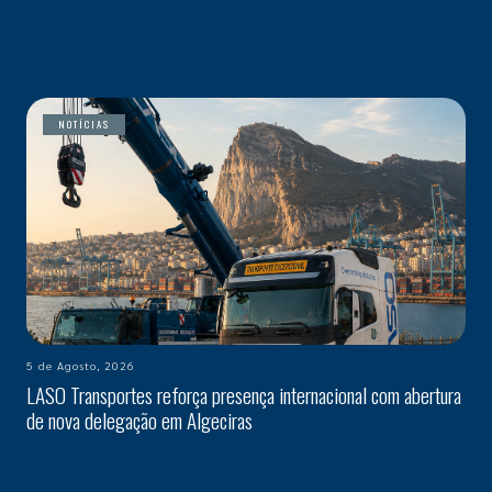
NOTÍCIAS
5 de Agosto, 2026
LASO Transportes reforça presença internacional com abertura
de nova delegação em Algeciras