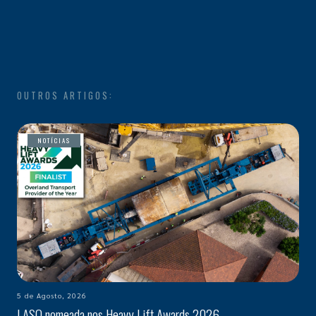
OUTROS ARTIGOS:
NOTÍCIAS
5 de Agosto, 2026
LASO nomeada nos Heavy Lift Awards 2026