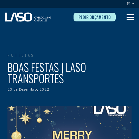
PT
PEDIR ORÇAMENTO
NOTÍCIAS
BOAS FESTAS | LASO
TRANSPORTES
20 de Dezembro, 2022