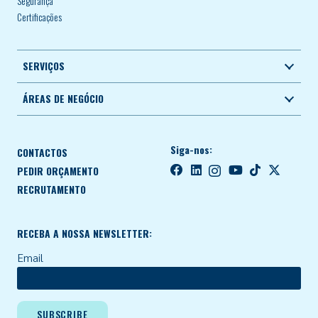
Segurança
Certificações
SERVIÇOS
ÁREAS DE NEGÓCIO
Siga-nos:
CONTACTOS
PEDIR ORÇAMENTO
RECRUTAMENTO
RECEBA A NOSSA NEWSLETTER:
Email