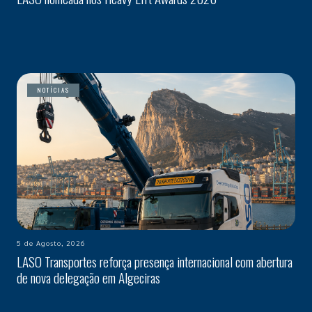
NOTÍCIAS
5 de Agosto, 2026
LASO Transportes reforça presença internacional com abertura
de nova delegação em Algeciras