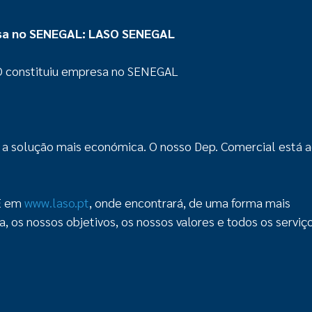
esa no SENEGAL: LASO SENEGAL
SO constituiu empresa no SENEGAL
a solução mais económica. O nosso Dep. Comercial está 
TE em
www.laso.pt
, onde encontrará, de uma forma mais
 os nossos objetivos, os nossos valores e todos os serviç