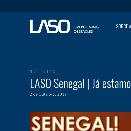
SOBRE A
NOTÍCIAS
LASO Senegal | Já estamo
2 de Outubro, 2017