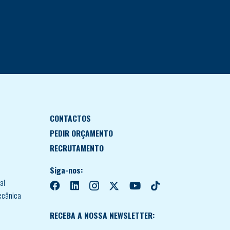
CONTACTOS
PEDIR ORÇAMENTO
RECRUTAMENTO
Siga-nos:
al
ecânica
RECEBA A NOSSA NEWSLETTER: