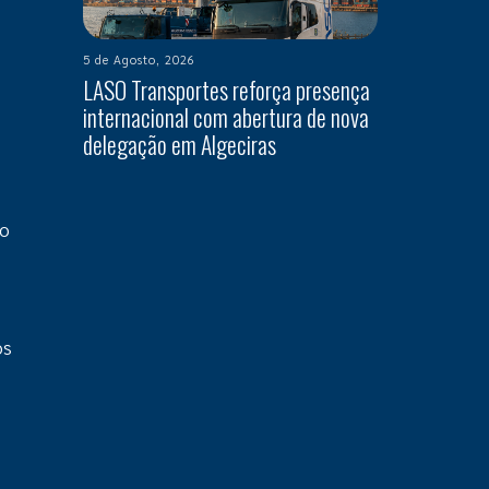
5 de Agosto, 2026
LASO Transportes reforça presença
internacional com abertura de nova
delegação em Algeciras
ao
os