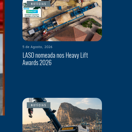
NOTÍCIAS
5 de Agosto, 2026
LASO nomeada nos Heavy Lift
Awards 2026
NOTÍCIAS