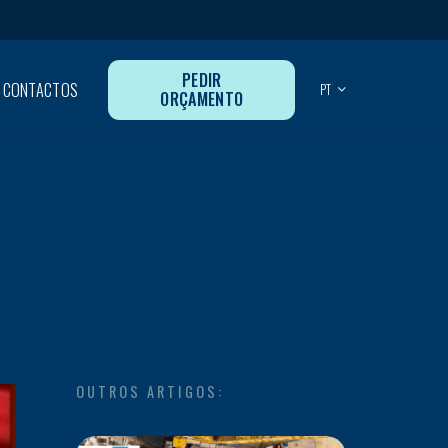
PEDIR
CONTACTOS
PT
ORÇAMENTO
OUTROS ARTIGOS: