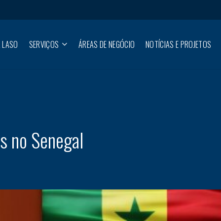
 LASO
SERVIÇOS
ÁREAS DE NEGÓCIO
NOTÍCIAS E PROJETOS
s no Senegal