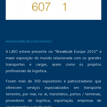
www.breakbulk.com/events/
A LASO esteve presente na “Breakbulk Europe 2015” a
maior exposição do mundo relacionada com os grandes
transportes e cargas, assim como os projetos
profissionais de logística.
Foram mais de 300 expositores e patrocinadores que
oferecem serviços especializados em transporte
terrestre, por mar, no ar, transitários, portos / terminais,
provedores de logística, exportação, empresas de
equipamentos e muito mais.