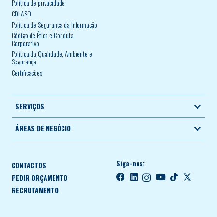
Política de privacidade
CDLASO
Política de Segurança da Informação
Código de Ética e Conduta
Corporativo
Política da Qualidade, Ambiente e
Segurança
Certificações
SERVIÇOS
ÁREAS DE NEGÓCIO
Siga-nos:
CONTACTOS
PEDIR ORÇAMENTO
RECRUTAMENTO