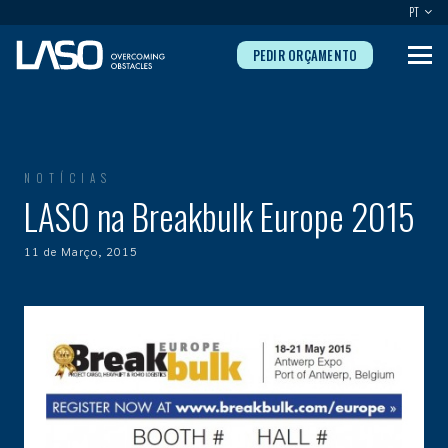
PT
PEDIR ORÇAMENTO
NOTÍCIAS
LASO na Breakbulk Europe 2015
11 de Março, 2015