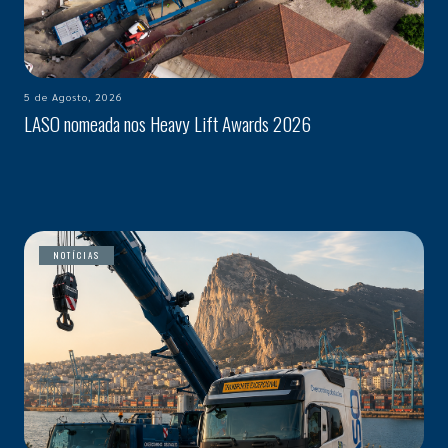
5 de Agosto, 2026
LASO nomeada nos Heavy Lift Awards 2026
NOTÍCIAS