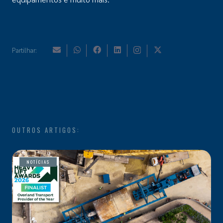
Partilhar:
OUTROS ARTIGOS:
NOTÍCIAS