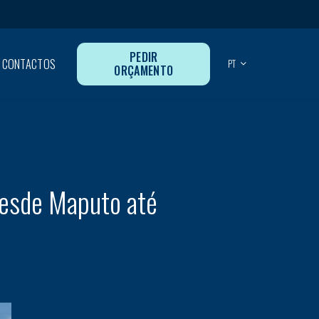
PEDIR
CONTACTOS
PT
ORÇAMENTO
desde Maputo até