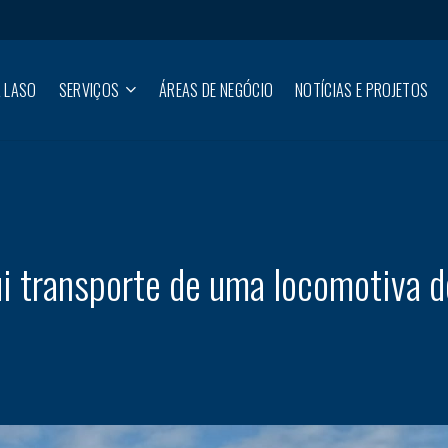
 LASO
SERVIÇOS
ÁREAS DE NEGÓCIO
NOTÍCIAS E PROJETOS
 transporte de uma locomotiva 