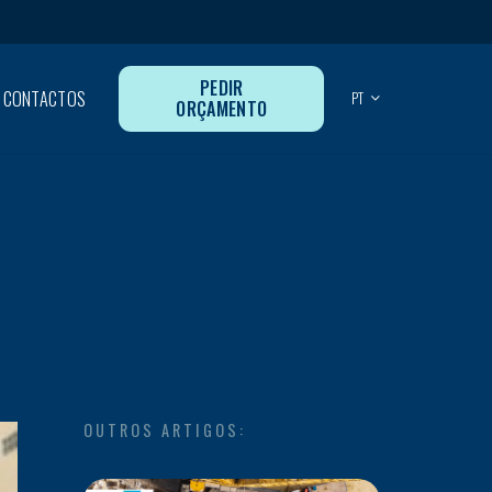
PEDIR
CONTACTOS
PT
ORÇAMENTO
OUTROS ARTIGOS: