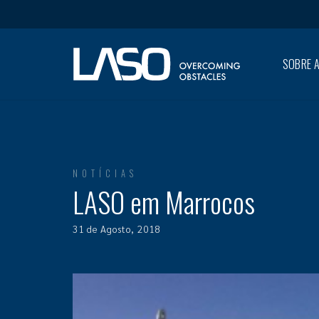
SOBRE A
NOTÍCIAS
LASO em Marrocos
31 de Agosto, 2018