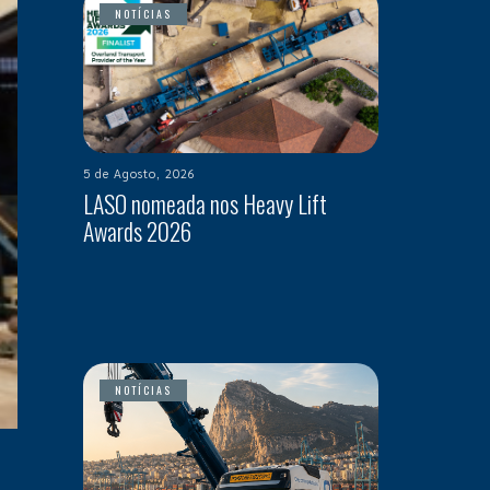
NOTÍCIAS
5 de Agosto, 2026
LASO nomeada nos Heavy Lift
Awards 2026
NOTÍCIAS