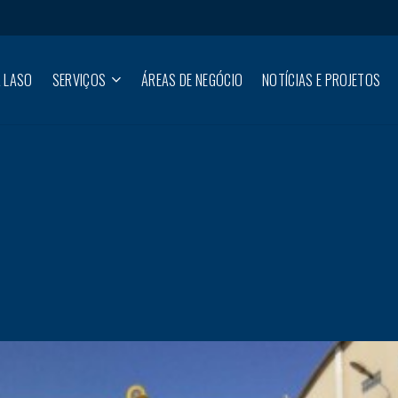
 LASO
SERVIÇOS
ÁREAS DE NEGÓCIO
NOTÍCIAS E PROJETOS