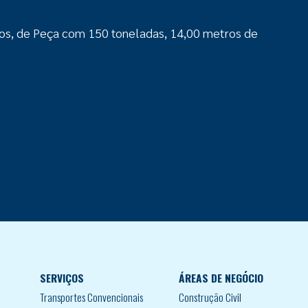
os, de Peça com 150 toneladas, 14,00 metros de
SERVIÇOS
ÁREAS DE NEGÓCIO
Transportes Convencionais
Construção Civil