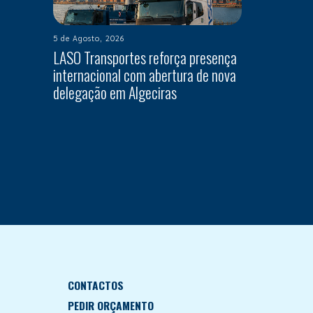
5 de Agosto, 2026
LASO Transportes reforça presença
internacional com abertura de nova
delegação em Algeciras
CONTACTOS
PEDIR ORÇAMENTO