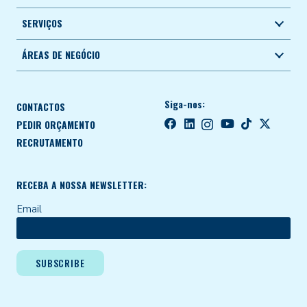
SERVIÇOS
ÁREAS DE NEGÓCIO
Siga-nos:
CONTACTOS
PEDIR ORÇAMENTO
RECRUTAMENTO
RECEBA A NOSSA NEWSLETTER:
Email