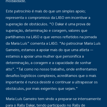
modalidade.
Este patrocínio é mais do que um simples apoio;
representa o compromisso da LASO em incentivar a
superação de obstáculos. “O Dakar é uma prova de
superação, determinação e coragem, valores que
partilhamos na LASO e que vemos refletidos na jornada
da Maria Luís” comenta a LASO. “Ao patrocinar Maria Luís
Gameiro, estamos a apoiar mais do que uma atleta —
estamos a apoiar uma mulher que personifica a
determinação, a coragem e a capacidade de sonhar
alto”. “Tal como no nosso trabalho, onde enfrentamos
desafios logísticos complexos, acreditamos que o mais
importante é nunca desistir e continuar a ultrapassar os
obstáculos, por mais exigentes que sejam.”
Maria Luís Gameiro tem vindo a preparar-se intensamente
para o Rally Dakar, tendo participado no Rally de