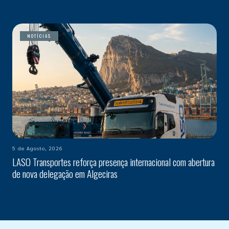
NOTÍCIAS
5 de Agosto, 2026
LASO Transportes reforça presença internacional com abertura
de nova delegação em Algeciras