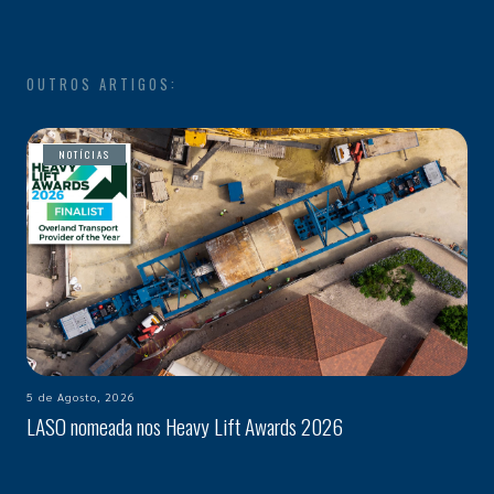
OUTROS ARTIGOS:
NOTÍCIAS
5 de Agosto, 2026
LASO nomeada nos Heavy Lift Awards 2026