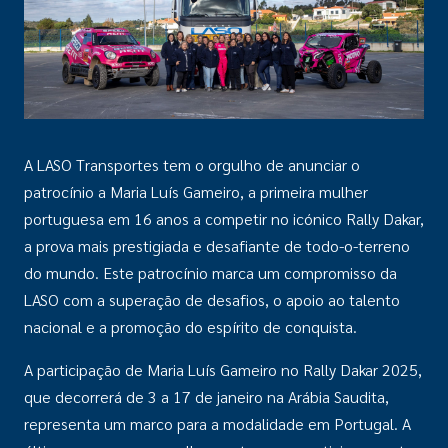
A LASO Transportes tem o orgulho de anunciar o
patrocínio a Maria Luís Gameiro, a primeira mulher
portuguesa em 16 anos a competir no icónico Rally Dakar,
a prova mais prestigiada e desafiante de todo-o-terreno
do mundo. Este patrocínio marca um compromisso da
LASO com a superação de desafios, o apoio ao talento
nacional e a promoção do espírito de conquista.
A participação de Maria Luís Gameiro no Rally Dakar 2025,
que decorrerá de 3 a 17 de janeiro na Arábia Saudita,
representa um marco para a modalidade em Portugal. A