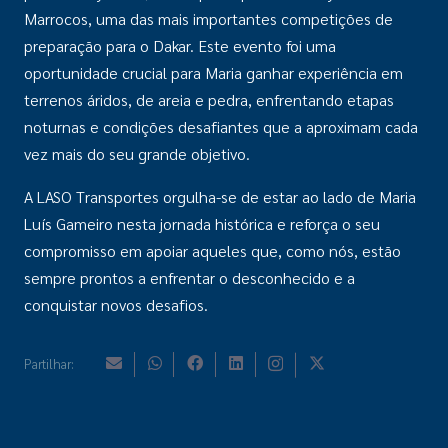
Marrocos, uma das mais importantes competições de
preparação para o Dakar. Este evento foi uma
oportunidade crucial para Maria ganhar experiência em
terrenos áridos, de areia e pedra, enfrentando etapas
noturnas e condições desafiantes que a aproximam cada
vez mais do seu grande objetivo.
A LASO Transportes orgulha-se de estar ao lado de Maria
Luís Gameiro nesta jornada histórica e reforça o seu
compromisso em apoiar aqueles que, como nós, estão
sempre prontos a enfrentar o desconhecido e a
conquistar novos desafios.
Partilhar: