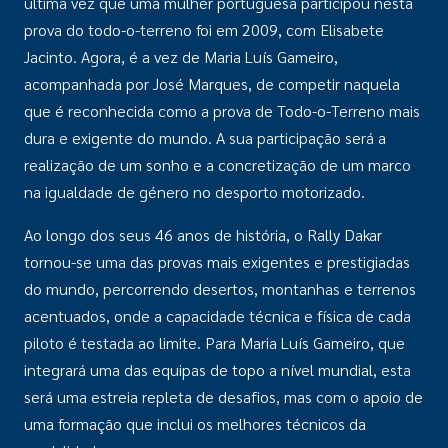
última vez que uma mulher portuguesa participou nesta
prova do todo-o-terreno foi em 2009, com Elisabete
Jacinto. Agora, é a vez de Maria Luís Gameiro,
acompanhada por José Marques, de competir naquela
que é reconhecida como a prova de Todo-o-Terreno mais
dura e exigente do mundo. A sua participação será a
realização de um sonho e a concretização de um marco
na igualdade de género no desporto motorizado.
Ao longo dos seus 46 anos de história, o Rally Dakar
tornou-se uma das provas mais exigentes e prestigiadas
do mundo, percorrendo desertos, montanhas e terrenos
acentuados, onde a capacidade técnica e física de cada
piloto é testada ao limite. Para Maria Luís Gameiro, que
integrará uma das equipas de topo a nível mundial, esta
será uma estreia repleta de desafios, mas com o apoio de
uma formação que inclui os melhores técnicos da