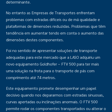
determinante.
No entanto as Empresas de Transportes enfrentam
problemas com estradas difíceis ou de má qualidade e
plataformas de dimensões reduzidas. Problemas que têm
tendência em aumentar tendo em conta o aumento das
dimensões destes componentes.
Foi no sentido de apresentar soluções de transporte
adequadas para este mercado que a LASO adquiriu um
novo equipamento Goldhofer – FTV 500 para ter mais
uma solução na frota para o transporte de pás com
comprimento até 74 metros.
Este equipamento promete desempenhar um papel
decisivo quando nos depararmos com estradas sinuosas,
curvas apertadas ou inclinações anormais. O FTV 500
permite rodar os componentes transportados ou alterar o