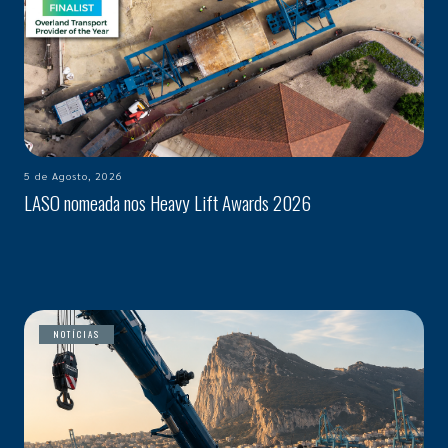
5 de Agosto, 2026
LASO nomeada nos Heavy Lift Awards 2026
NOTÍCIAS