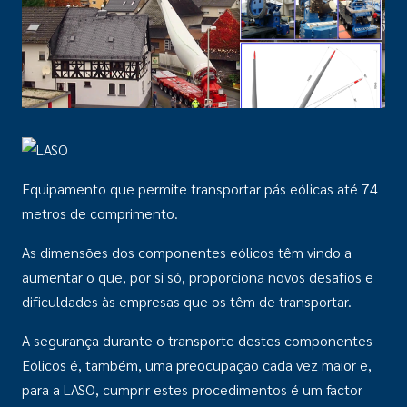
Equipamento que permite transportar pás eólicas até 74
metros de comprimento.
As dimensões dos componentes eólicos têm vindo a
aumentar o que, por si só, proporciona novos desafios e
dificuldades às empresas que os têm de transportar.
A segurança durante o transporte destes componentes
Eólicos é, também, uma preocupação cada vez maior e,
para a LASO, cumprir estes procedimentos é um factor