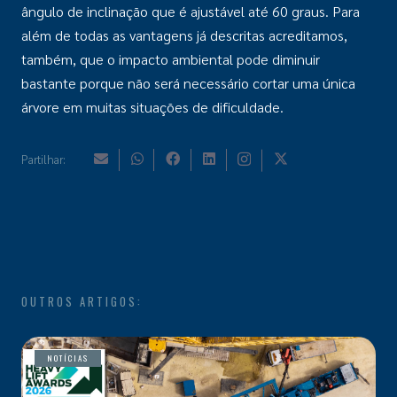
ângulo de inclinação que é ajustável até 60 graus. Para
além de todas as vantagens já descritas acreditamos,
também, que o impacto ambiental pode diminuir
bastante porque não será necessário cortar uma única
árvore em muitas situações de dificuldade.
Partilhar:
OUTROS ARTIGOS:
NOTÍCIAS