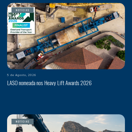
NOTÍCIAS
5 de Agosto, 2026
LASO nomeada nos Heavy Lift Awards 2026
NOTÍCIAS