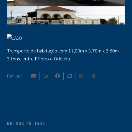
Transporte de habitação com 11,00m x 3,70m x 2,60m –
3 tons, entre F.Ferro e Odeleite.
Partilhar:
OUTROS ARTIGOS: