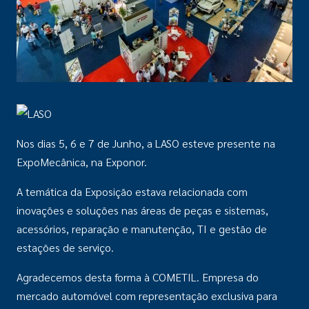
Nos dias 5, 6 e 7 de Junho, a LASO esteve presente na
ExpoMecânica, na Exponor.
A temática da Exposição estava relacionada com
inovações e soluções nas áreas de peças e sistemas,
acessórios, reparação e manutenção, TI e gestão de
estações de serviço.
Agradecemos desta forma à COMETIL. Empresa do
mercado automóvel com representação exclusiva para