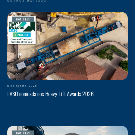
OUTROS ARTIGOS:
NOTÍCIAS
5 de Agosto, 2026
LASO nomeada nos Heavy Lift Awards 2026
NOTÍCIAS