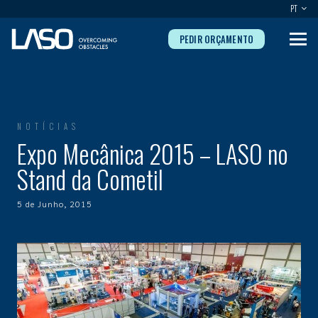
PT
PEDIR ORÇAMENTO
NOTÍCIAS
Expo Mecânica 2015 – LASO no
Stand da Cometil
5 de Junho, 2015