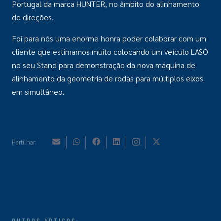
Portugal da marca HUNTER, no âmbito do alinhamento
de direções.
Foi para nós uma enorme honra poder colaborar com um
cliente que estimamos muito colocando um veículo LASO
no seu Stand para demonstração da nova máquina de
alinhamento da geometria de rodas para múltiplos eixos
em simultâneo.
Partilhar: