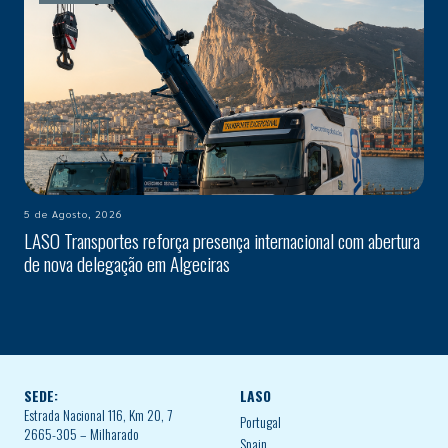
5 de Agosto, 2026
LASO Transportes reforça presença internacional com abertura
de nova delegação em Algeciras
SEDE:
LASO
Estrada Nacional 116, Km 20, 7
Portugal
2665-305 – Milharado
Spain