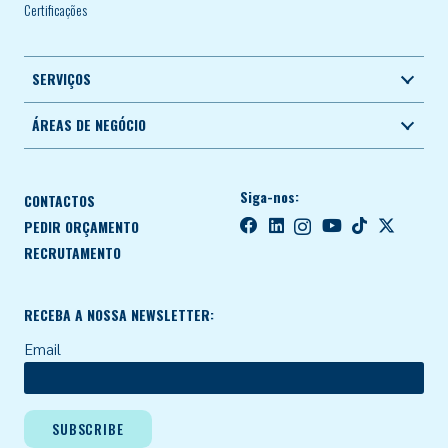
Certificações
SERVIÇOS
ÁREAS DE NEGÓCIO
Siga-nos:
CONTACTOS
PEDIR ORÇAMENTO
RECRUTAMENTO
RECEBA A NOSSA NEWSLETTER:
Email