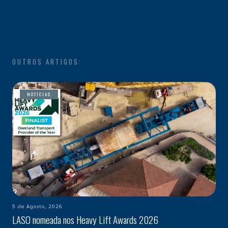
OUTROS ARTIGOS:
NOTÍCIAS
5 de Agosto, 2026
LASO nomeada nos Heavy Lift Awards 2026