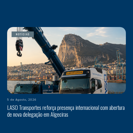
NOTÍCIAS
5 de Agosto, 2026
LASO Transportes reforça presença internacional com abertura
de nova delegação em Algeciras