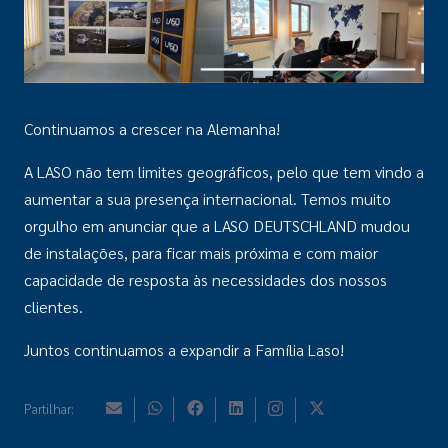
Continuamos a crescer na Alemanha!
A LASO não tem limites geográficos, pelo que tem vindo a
aumentar a sua presença internacional. Temos muito
orgulho em anunciar que a LASO DEUTSCHLAND mudou
de instalações, para ficar mais próxima e com maior
capacidade de resposta às necessidades dos nossos
clientes.
Juntos continuamos a expandir a Família Laso!
Partilhar: