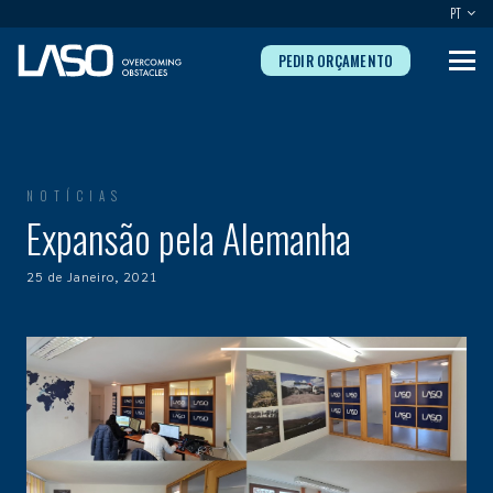
PT
PEDIR ORÇAMENTO
NOTÍCIAS
Expansão pela Alemanha
25 de Janeiro, 2021