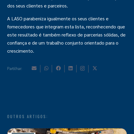
dos seus clientes e parceiros.
A LASO parabeniza igualmente os seus clientes e
fornecedores que integram esta lista, reconhecendo que
este resultado é também reflexo de parcerias sólidas, de
confiança e de um trabalho conjunto orientado para o
crescimento.
Partilhar:
OUTROS ARTIGOS: