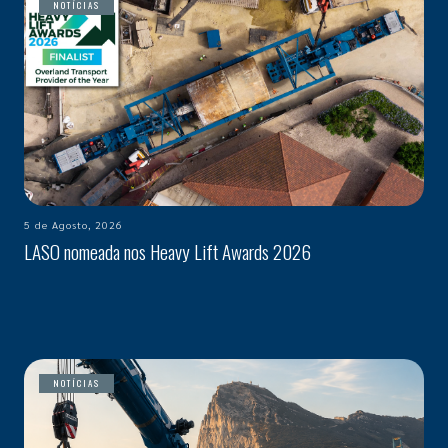
NOTÍCIAS
5 de Agosto, 2026
LASO nomeada nos Heavy Lift Awards 2026
NOTÍCIAS