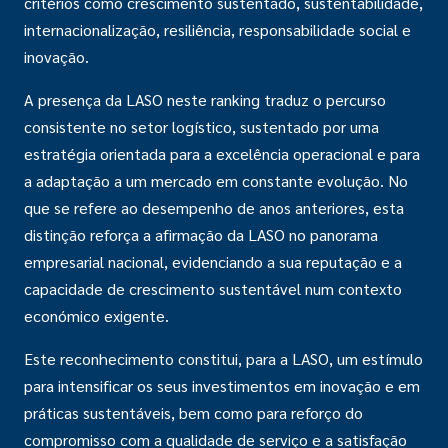
critérios como crescimento sustentado, sustentabilidade,
internacionalização, resiliência, responsabilidade social e
inovação.
A presença da LASO neste ranking traduz o percurso
consistente no setor logístico, sustentado por uma
estratégia orientada para a excelência operacional e para
a adaptação a um mercado em constante evolução. No
que se refere ao desempenho de anos anteriores, esta
distinção reforça a afirmação da LASO no panorama
empresarial nacional, evidenciando a sua reputação e a
capacidade de crescimento sustentável num contexto
económico exigente.
Este reconhecimento constitui, para a LASO, um estímulo
para intensificar os seus investimentos em inovação e em
práticas sustentáveis, bem como para reforço do
compromisso com a qualidade de serviço e a satisfação