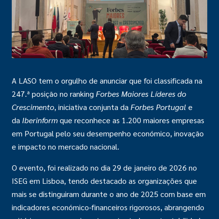
A LASO tem o orgulho de anunciar que foi classificada na
247.ª posição no ranking
Forbes Maiores Líderes do
Crescimento
, iniciativa conjunta da
Forbes Portugal
e
da
Iberinform
que reconhece as 1.200 maiores empresas
em Portugal pelo seu desempenho económico, inovação
e impacto no mercado nacional.
O evento, foi realizado no dia 29 de janeiro de 2026 no
ISEG em Lisboa, tendo destacado as organizações que
mais se distinguiram durante o ano de 2025 com base em
indicadores económico-financeiros rigorosos, abrangendo