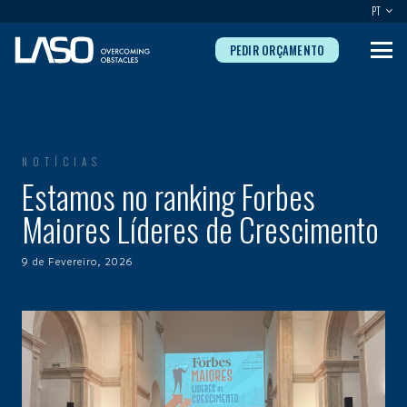
PT
PEDIR ORÇAMENTO
NOTÍCIAS
Estamos no ranking Forbes
Maiores Líderes de Crescimento
9 de Fevereiro, 2026