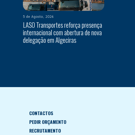
5 de Agosto, 2026
LASO Transportes reforça presença
internacional com abertura de nova
delegação em Algeciras
CONTACTOS
PEDIR ORÇAMENTO
RECRUTAMENTO