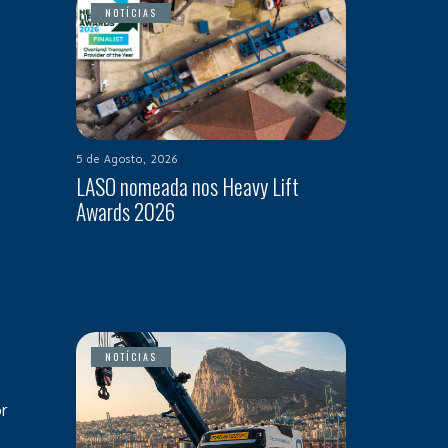
NOTÍCIAS
5 de Agosto, 2026
LASO nomeada nos Heavy Lift
Awards 2026
NOTÍCIAS
or