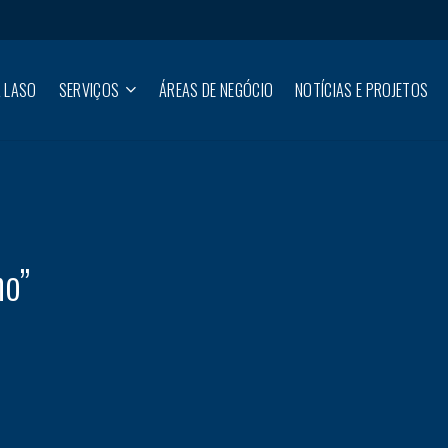
 LASO
SERVIÇOS
ÁREAS DE NEGÓCIO
NOTÍCIAS E PROJETOS
o”