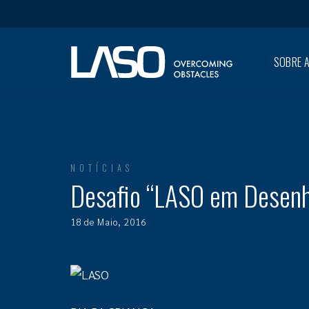
SOBRE A
NOTÍCIAS
Desafio “LASO em Desenh
18 de Maio, 2016