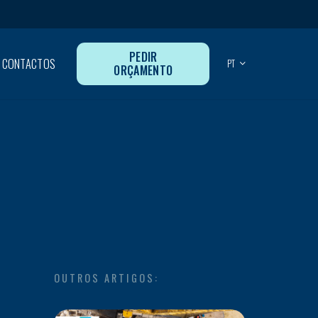
PEDIR
CONTACTOS
PT
ORÇAMENTO
OUTROS ARTIGOS: