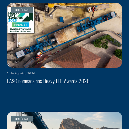
NOTÍCIAS
5 de Agosto, 2026
LASO nomeada nos Heavy Lift Awards 2026
NOTÍCIAS