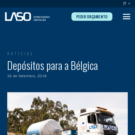
PT
PEDIR ORÇAMENTO
NOTÍCIAS
Depósitos para a Bélgica
26 de Setembro, 2018