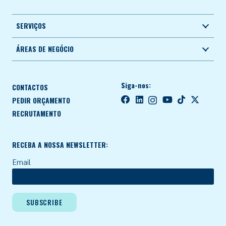
SERVIÇOS
ÁREAS DE NEGÓCIO
Siga-nos:
CONTACTOS
PEDIR ORÇAMENTO
RECRUTAMENTO
RECEBA A NOSSA NEWSLETTER:
Email