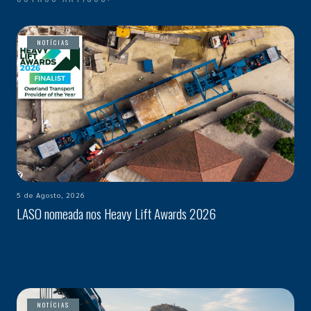
NOTÍCIAS
5 de Agosto, 2026
LASO nomeada nos Heavy Lift Awards 2026
NOTÍCIAS