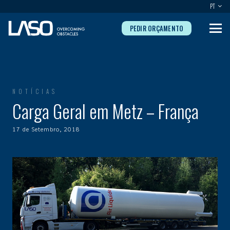
PT
PEDIR ORÇAMENTO
NOTÍCIAS
Carga Geral em Metz – França
17 de Setembro, 2018