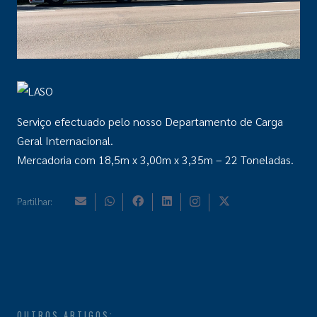
Serviço efectuado pelo nosso Departamento de Carga
Geral Internacional.
Mercadoria com 18,5m x 3,00m x 3,35m – 22 Toneladas.
Partilhar:
OUTROS ARTIGOS: