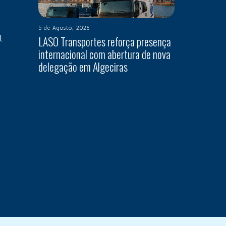
5 de Agosto, 2026
l
LASO Transportes reforça presença
internacional com abertura de nova
delegação em Algeciras