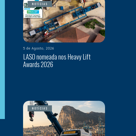
NOTÍCIAS
5 de Agosto, 2026
LASO nomeada nos Heavy Lift
Awards 2026
NOTÍCIAS