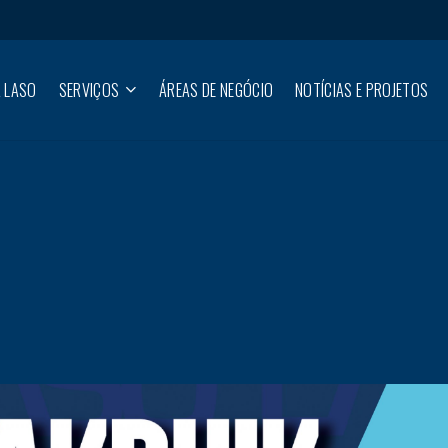
 LASO
SERVIÇOS
ÁREAS DE NEGÓCIO
NOTÍCIAS E PROJETOS