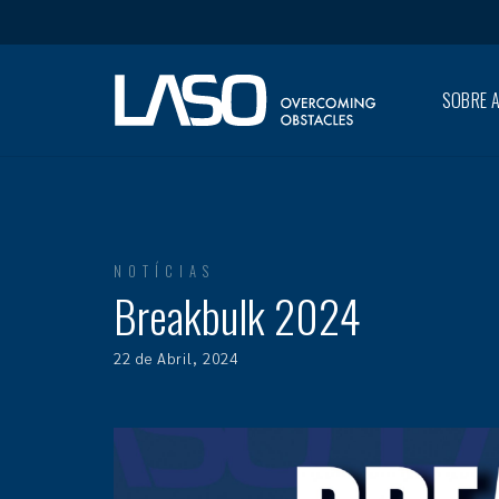
SOBRE A
NOTÍCIAS
Breakbulk 2024
22 de Abril, 2024