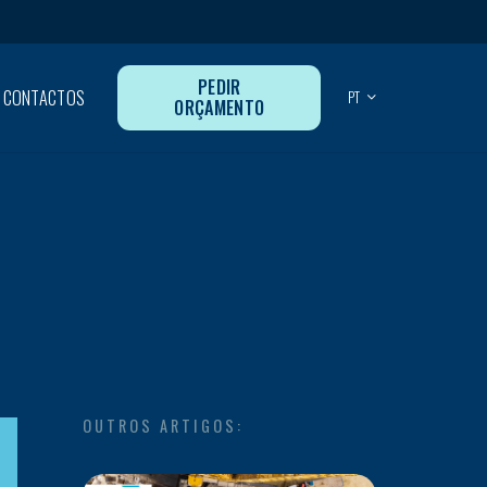
PEDIR
CONTACTOS
PT
ORÇAMENTO
OUTROS ARTIGOS: