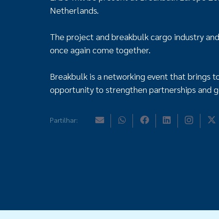
Netherlands.
The project and breakbulk cargo industry an
once again come together.
Breakbulk is a networking event that brings 
opportunity to strengthen partnerships and g
Partilhar: