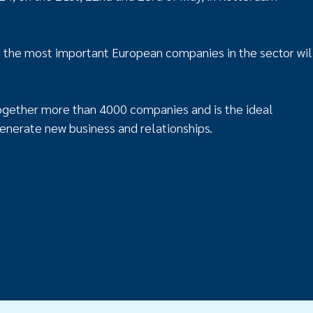
d the most important European companies in the sector wil
together more than 4000 companies and is the ideal
enerate new business and relationships.