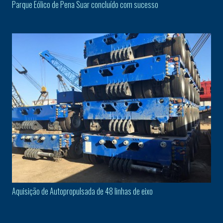
Parque Eólico de Pena Suar concluído com sucesso
Aquisição de Autopropulsada de 48 linhas de eixo