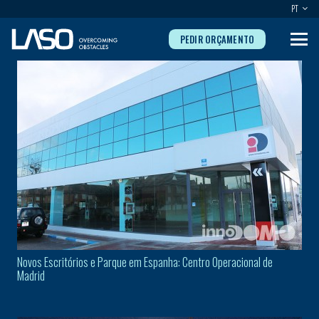
PT
PEDIR ORÇAMENTO
Novos Escritórios e Parque em Espanha: Centro Operacional de
Madrid