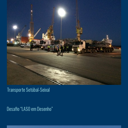
Transporte Setúbal-Seixal
Desafio “LASO em Desenho”