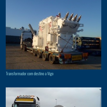
Transformador com destino a Vigo