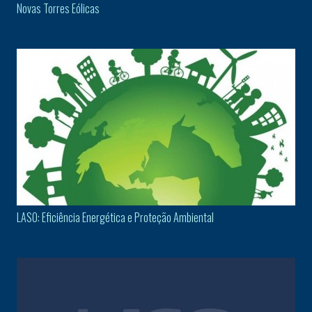
Novas Torres Eólicas
LASO: Eficiência Energética e Proteção Ambiental