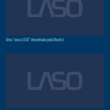
Uma “nova LASO” desenhada pela Beatriz