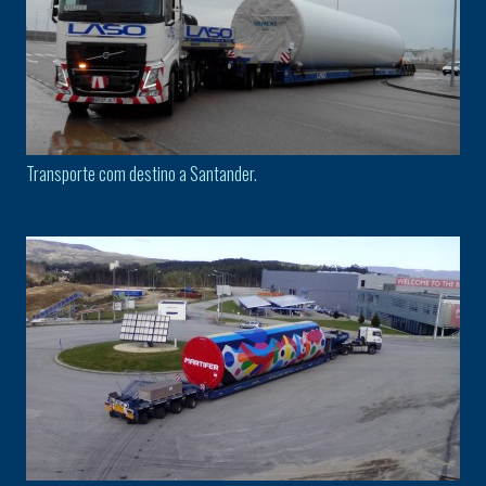
Transporte com destino a Santander.