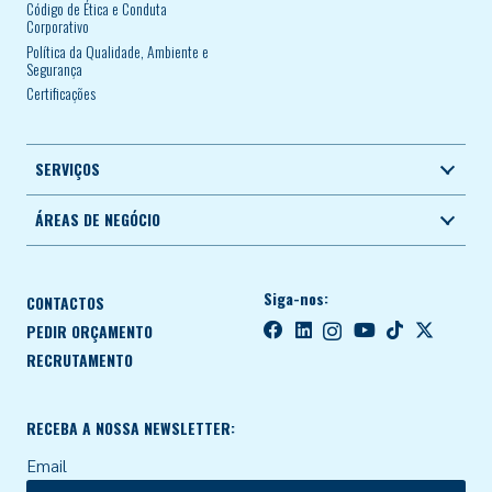
Código de Ética e Conduta
Corporativo
Política da Qualidade, Ambiente e
Segurança
Certificações
SERVIÇOS
ÁREAS DE NEGÓCIO
Siga-nos:
CONTACTOS
PEDIR ORÇAMENTO
RECRUTAMENTO
RECEBA A NOSSA NEWSLETTER:
Email