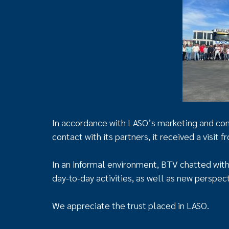
In accordance with LASO’s marketing and comm
contact with its partners, it received a visit 
In an informal environment, BTV chatted wi
day-to-day activities, as well as new perspec
We appreciate the trust placed in LASO.