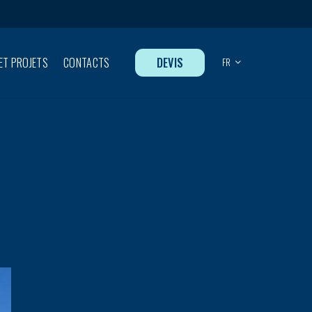
DEVIS
ET PROJETS
CONTACTS
FR