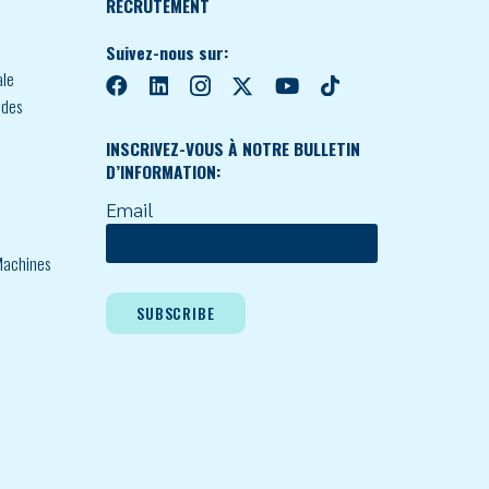
RECRUTEMENT
Suivez-nous sur:
ale
 des
INSCRIVEZ-VOUS À NOTRE BULLETIN
D’INFORMATION:
Email
achines