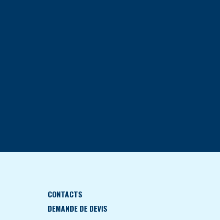
CONTACTS
DEMANDE DE DEVIS