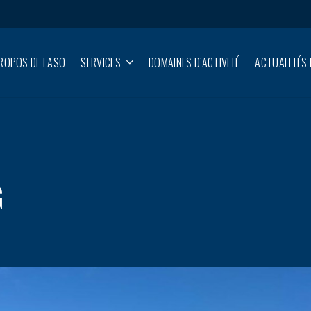
ROPOS DE LASO
SERVICES
DOMAINES D’ACTIVITÉ
ACTUALITÉS 
G