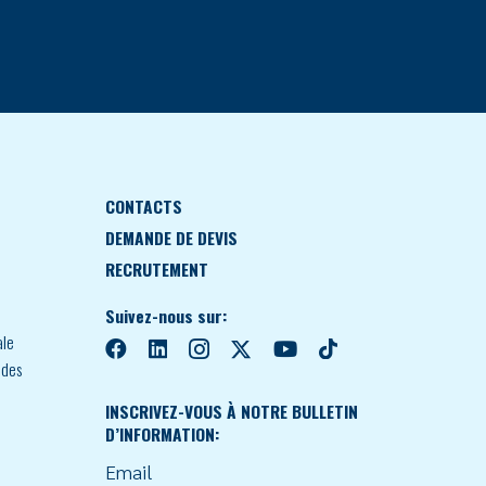
CONTACTS
DEMANDE DE DEVIS
RECRUTEMENT
Suivez-nous sur:
ale
 des
INSCRIVEZ-VOUS À NOTRE BULLETIN
D’INFORMATION:
Email