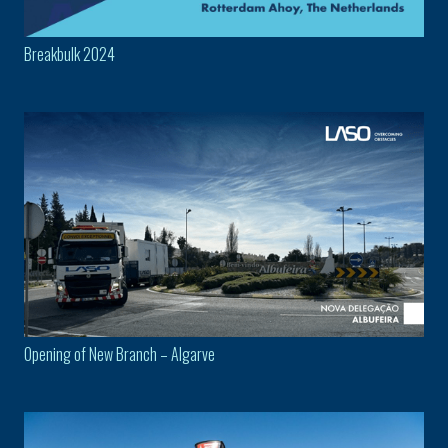
Breakbulk 2024
Opening of New Branch – Algarve