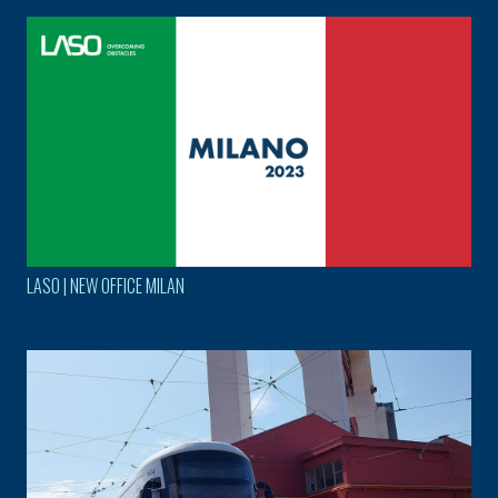
LASO | NEW OFFICE MILAN