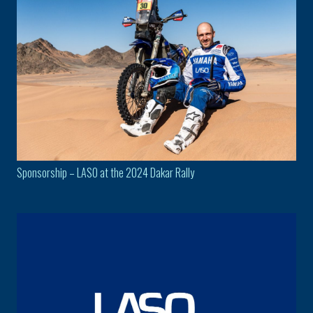
Sponsorship – LASO at the 2024 Dakar Rally