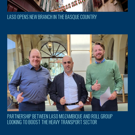
LASO OPENS NEW BRANCH IN THE BASQUE COUNTRY
PARTNERSHIP BETWEEN LASO MOZAMBIQUE AND ROLL GROUP
LOOKING TO BOOST THE HEAVY TRANSPORT SECTOR