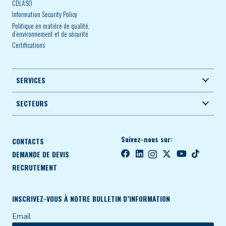
CDLASO
Information Security Policy
Politique en matière de qualité,
d’environnement et de sécurité
Certifications
SERVICES
SECTEURS
Suivez-nous sur:
CONTACTS
DEMANDE DE DEVIS
RECRUTEMENT
INSCRIVEZ-VOUS À NOTRE BULLETIN D’INFORMATION
Email