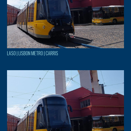
LASO | LISBON METRO | CARRIS