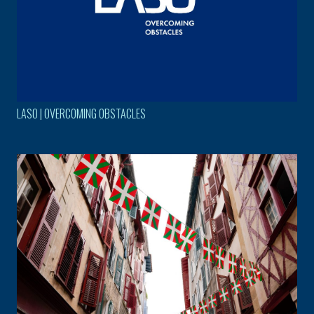
LASO | OVERCOMING OBSTACLES